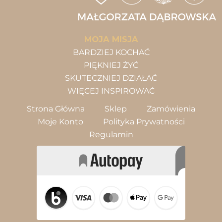
MOJA MISJA
BARDZIEJ KOCHAĆ
PIĘKNIEJ ŻYĆ
SKUTECZNIEJ DZIAŁAĆ
WIĘCEJ INSPIROWAĆ
Strona Główna
Sklep
Zamówienia
Moje Konto
Polityka Prywatności
Regulamin