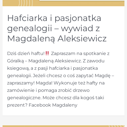
Hafciarka i pasjonatka
genealogii – wywiad z
Magdaleną Aleksiewicz
Dziś dzień haftu!
Zapraszam na spotkanie z
Góralką – Magdaleną Aleksiewicz. Z zawodu
ksiegową, a z pasji hafciarka i pasjonatka
genealogii. Jeżeli chcesz o coś zapytać Magdę –
zapraszamy! Magda! Wykonuje też hafty na
zamówienie i pomaga zrobić drzewo
genealogiczne. Może chcesz dla kogoś taki
prezent? Facebook Magdaleny