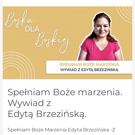
Spełniam Boże marzenia.
Wywiad z
Edytą Brzezińską.
Spełniam Boże Marzenia Edyta Brzezińska -Z