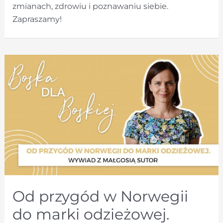
zmianach, zdrowiu i poznawaniu siebie.
Zapraszamy!
Od przygód w Norwegii
do marki odzieżowej.