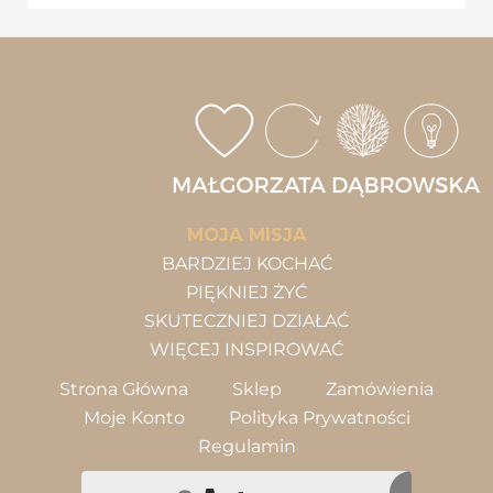
MOJA MISJA
BARDZIEJ KOCHAĆ
PIĘKNIEJ ŻYĆ
SKUTECZNIEJ DZIAŁAĆ
WIĘCEJ INSPIROWAĆ
Strona Główna
Sklep
Zamówienia
Moje Konto
Polityka Prywatności
Regulamin