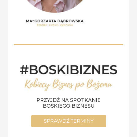
PRZYJDŹ NA SPOTKANIE
BOSKIEGO BIZNESU
SPRAWDŹ TERMINY