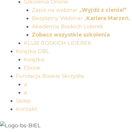
Szkolenia Online
Zapis na webinar
„Wyjdź z cienia!”
Bezpłatny Webinar „
Kariera Marzeń
„
Akademia Boskich Liderek
Zobacz wszystkie szkolenia
KLUB BOSKICH LIDEREK
Książka DBL
Książka
Ebook
Fundacja Boskie Skrzydła
a
a
Sklep
Kontakt