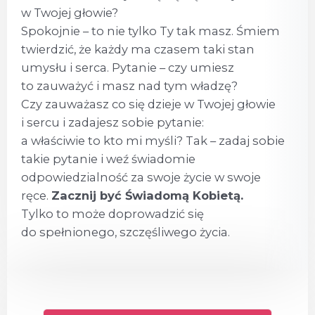
w Twojej głowie?
Spokojnie – to nie tylko Ty tak masz. Śmiem
twierdzić, że każdy ma czasem taki stan
umysłu i serca. Pytanie – czy umiesz
to zauważyć i masz nad tym władzę?
Czy zauważasz co się dzieje w Twojej głowie
i sercu i zadajesz sobie pytanie:
a właściwie to kto mi myśli? Tak – zadaj sobie
takie pytanie i weź świadomie
odpowiedzialność za swoje życie w swoje
ręce.
Zacznij być Świadomą Kobietą.
Tylko to może doprowadzić się
do spełnionego, szczęśliwego życia.