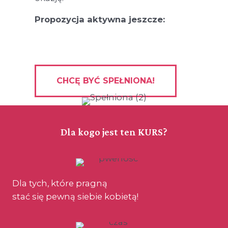
Propozycja aktywna jeszcze:
CHCĘ BYĆ SPEŁNIONA!
Dla kogo jest ten KURS?
Dla tych, które pragną
stać się pewną siebie kobietą!