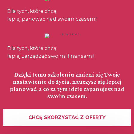
Dla tych, które chcą
lepiej panować nad swoim czasem!
Dla tych, które chcą
lepiej zarządzać swoimi finansami!
Dzięki temu szkoleniu zmieni się Twoje
nastawienie do życia, nauczysz się lepiej
planować, a co za tym idzie zapanujesz nad
swoim czasem.
CHCĘ SKORZYSTAĆ Z OFERTY