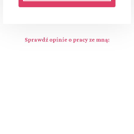
Sprawdź opinie o pracy ze mną: