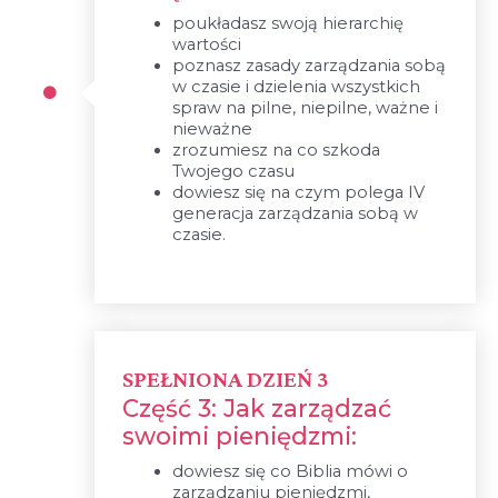
poukładasz swoją hierarchię
wartości
poznasz zasady zarządzania sobą
w czasie i dzielenia wszystkich
spraw na pilne, niepilne, ważne i
nieważne
zrozumiesz na co szkoda
Twojego czasu
dowiesz się na czym polega IV
generacja zarządzania sobą w
czasie.
SPEŁNIONA DZIEŃ 3
Część 3: Jak zarządzać
swoimi pieniędzmi:
dowiesz się co Biblia mówi o
zarządzaniu pieniędzmi,