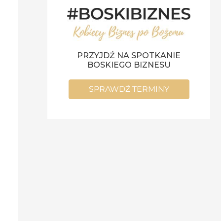
PRZYJDŹ NA SPOTKANIE
BOSKIEGO BIZNESU
SPRAWDŹ TERMINY