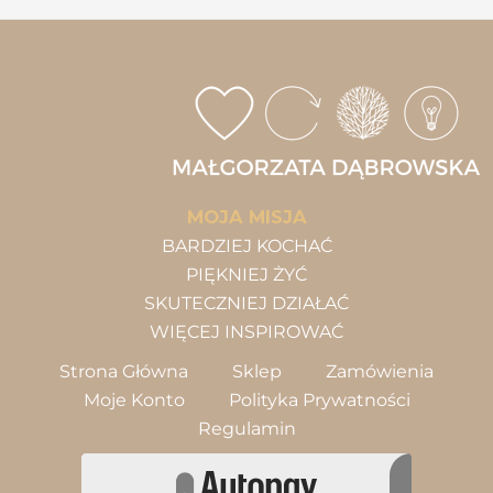
MOJA MISJA
BARDZIEJ KOCHAĆ
PIĘKNIEJ ŻYĆ
SKUTECZNIEJ DZIAŁAĆ
WIĘCEJ INSPIROWAĆ
Strona Główna
Sklep
Zamówienia
Moje Konto
Polityka Prywatności
Regulamin