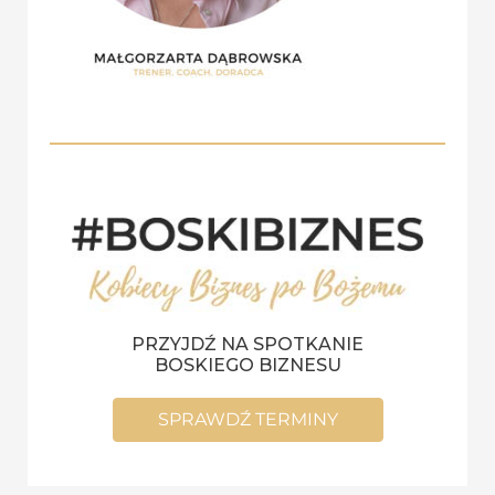
PRZYJDŹ NA SPOTKANIE
BOSKIEGO BIZNESU
SPRAWDŹ TERMINY