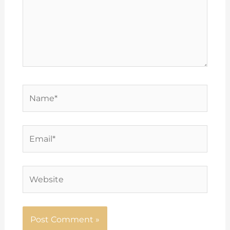
Name*
Email*
Website