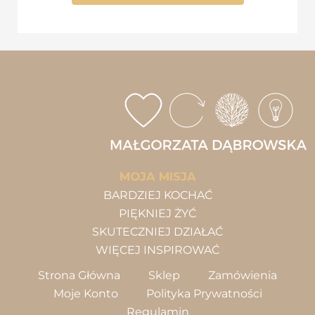
MOJA MISJA
BARDZIEJ KOCHAĆ
PIĘKNIEJ ŻYĆ
SKUTECZNIEJ DZIAŁAĆ
WIĘCEJ INSPIROWAĆ
Strona Główna
Sklep
Zamówienia
Moje Konto
Polityka Prywatności
Regulamin