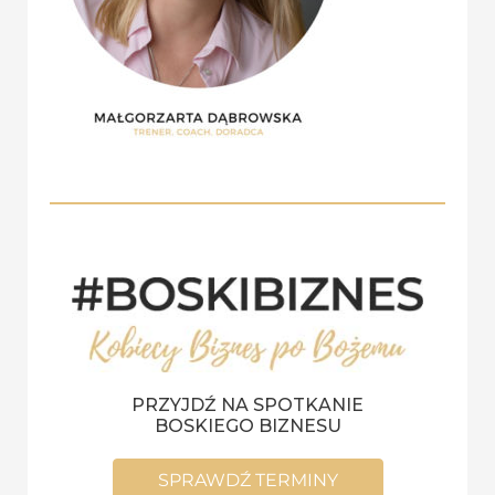
PRZYJDŹ NA SPOTKANIE
BOSKIEGO BIZNESU
SPRAWDŹ TERMINY