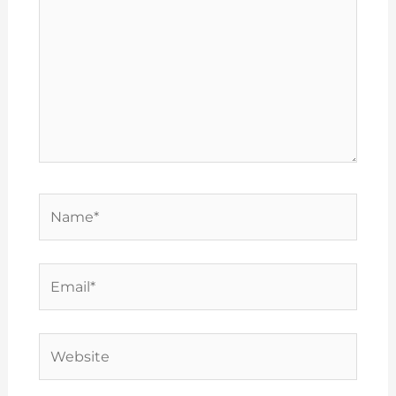
Name*
Email*
Website