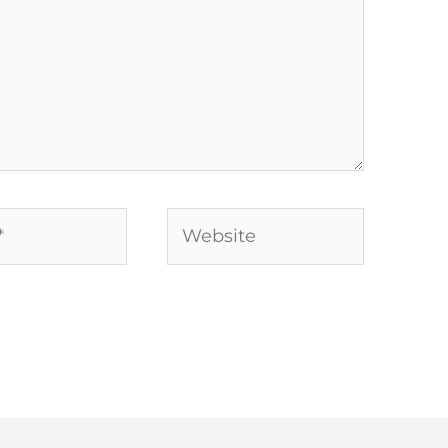
Website