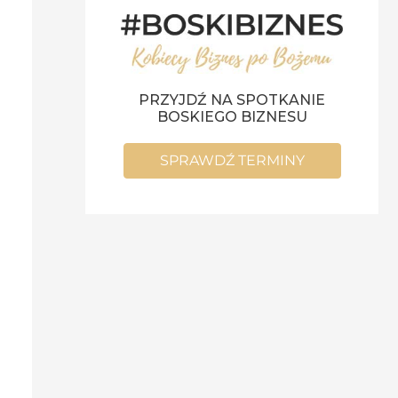
PRZYJDŹ NA SPOTKANIE
BOSKIEGO BIZNESU
SPRAWDŹ TERMINY