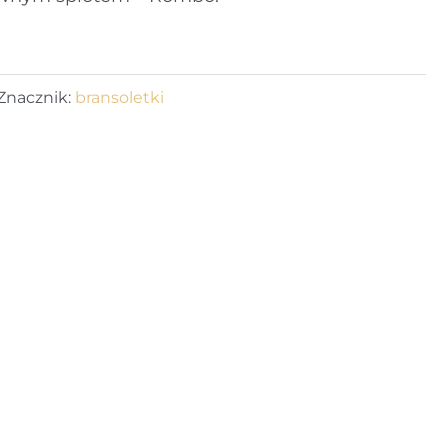
Znacznik:
bransoletki