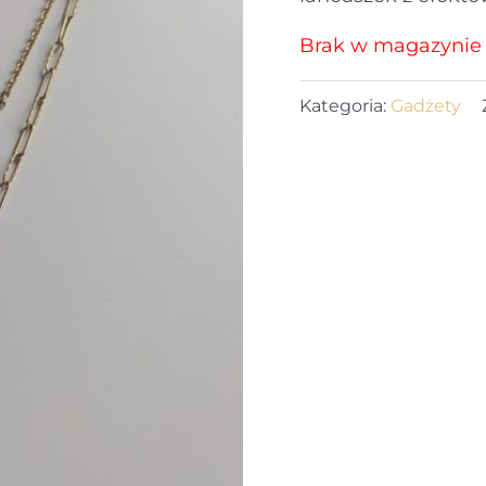
Brak w magazynie
Kategoria:
Gadżety