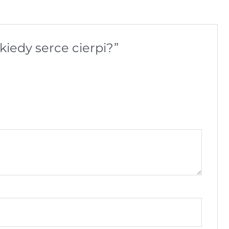
kiedy serce cierpi?”