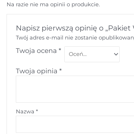
Na razie nie ma opinii o produkcie.
Napisz pierwszą opinię o „Pakiet
Twój adres e-mail nie zostanie opublikowan
Twoja ocena
*
Twoja opinia
*
Nazwa
*