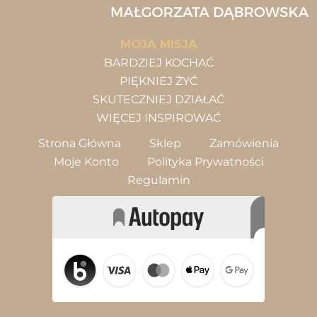
MOJA MISJA
BARDZIEJ KOCHAĆ
PIĘKNIEJ ŻYĆ
SKUTECZNIEJ DZIAŁAĆ
WIĘCEJ INSPIROWAĆ
Strona Główna
Sklep
Zamówienia
Moje Konto
Polityka Prywatności
Regulamin