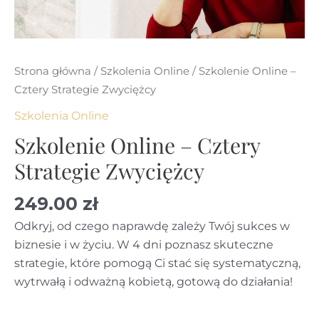
Strona główna
/
Szkolenia Online
/ Szkolenie Online –
Cztery Strategie Zwyciężcy
Szkolenia Online
Szkolenie Online – Cztery
Strategie Zwyciężcy
249.00
zł
Odkryj, od czego naprawdę zależy Twój sukces w
biznesie i w życiu. W 4 dni poznasz skuteczne
strategie, które pomogą Ci stać się systematyczną,
wytrwałą i odważną kobietą, gotową do działania!