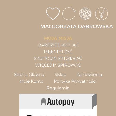
MOJA MISJA
BARDZIEJ KOCHAĆ
PIĘKNIEJ ŻYĆ
SKUTECZNIEJ DZIAŁAĆ
WIĘCEJ INSPIROWAĆ
Strona Główna
Sklep
Zamówienia
Moje Konto
Polityka Prywatności
Regulamin