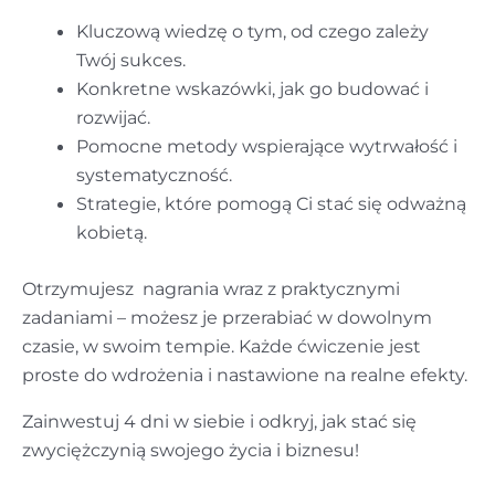
Kluczową wiedzę o tym, od czego zależy
Twój sukces.
Konkretne wskazówki, jak go budować i
rozwijać.
Pomocne metody wspierające wytrwałość i
systematyczność.
Strategie, które pomogą Ci stać się odważną
kobietą.
Otrzymujesz nagrania wraz z praktycznymi
zadaniami – możesz je przerabiać w dowolnym
czasie, w swoim tempie. Każde ćwiczenie jest
proste do wdrożenia i nastawione na realne efekty.
Zainwestuj 4 dni w siebie i odkryj, jak stać się
zwyciężczynią swojego życia i biznesu!