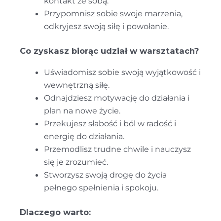
kontakt ze sobą.
Przypomnisz sobie swoje marzenia,
odkryjesz swoją siłę i powołanie.
Co zyskasz biorąc udział w warsztatach?
Uświadomisz sobie swoją wyjątkowość i
wewnętrzną siłę.
Odnajdziesz motywację do działania i
plan na nowe życie.
Przekujesz słabość i ból w radość i
energię do działania.
Przemodlisz trudne chwile i nauczysz
się je zrozumieć.
Stworzysz swoją drogę do życia
pełnego spełnienia i spokoju.
Dlaczego warto: