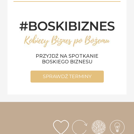
PRZYJDŹ NA SPOTKANIE
BOSKIEGO BIZNESU
SPRAWDŹ TERMINY