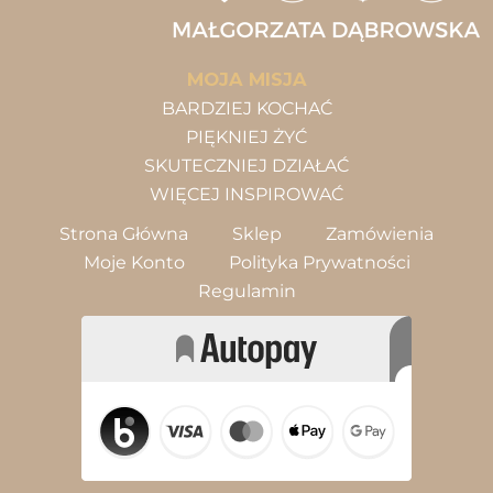
MOJA MISJA
BARDZIEJ KOCHAĆ
PIĘKNIEJ ŻYĆ
SKUTECZNIEJ DZIAŁAĆ
WIĘCEJ INSPIROWAĆ
Strona Główna
Sklep
Zamówienia
Moje Konto
Polityka Prywatności
Regulamin