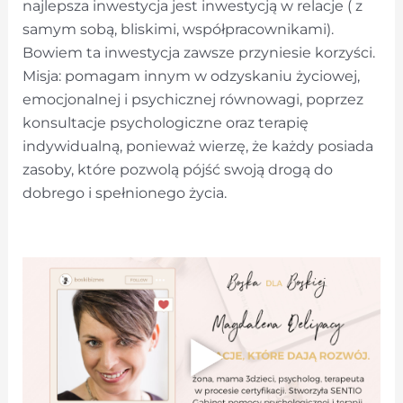
najlepsza inwestycja jest inwestycją w relacje ( z
samym sobą, bliskimi, współpracownikami).
Bowiem ta inwestycja zawsze przyniesie korzyści.
Misja: pomagam innym w odzyskaniu życiowej,
emocjonalnej i psychicznej równowagi, poprzez
konsultacje psychologiczne oraz terapię
indywidualną, ponieważ wierzę, że każdy posiada
zasoby, które pozwolą pójść swoją drogą do
dobrego i spełnionego życia.