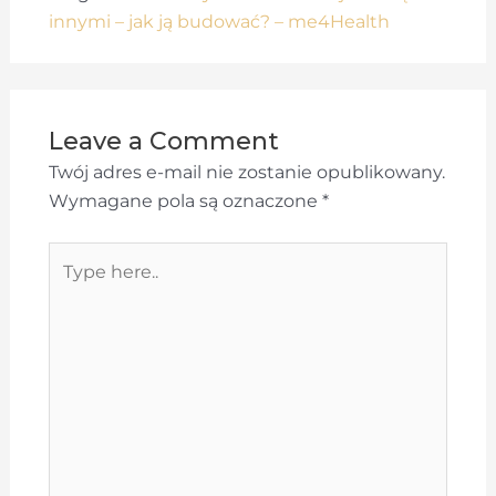
innymi – jak ją budować? – me4Health
Leave a Comment
Twój adres e-mail nie zostanie opublikowany.
Wymagane pola są oznaczone
*
Type
here..