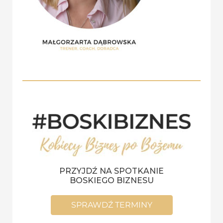
PRZYJDŹ NA SPOTKANIE
BOSKIEGO BIZNESU
SPRAWDŹ TERMINY