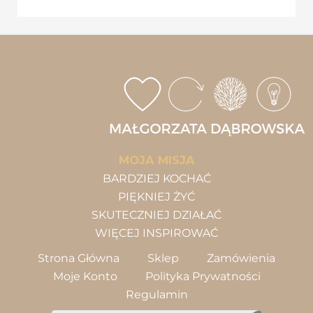
MOJA MISJA
BARDZIEJ KOCHAĆ
PIĘKNIEJ ŻYĆ
SKUTECZNIEJ DZIAŁAĆ
WIĘCEJ INSPIROWAĆ
Strona Główna
Sklep
Zamówienia
Moje Konto
Polityka Prywatności
Regulamin