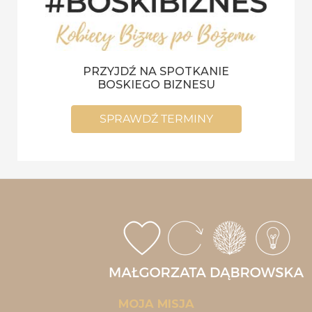
PRZYJDŹ NA SPOTKANIE
BOSKIEGO BIZNESU
SPRAWDŹ TERMINY
MOJA MISJA