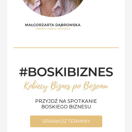
PRZYJDŹ NA SPOTKANIE
BOSKIEGO BIZNESU
SPRAWDŹ TERMINY