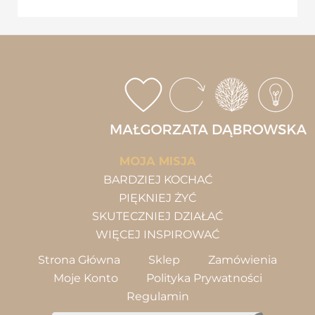
MOJA MISJA
BARDZIEJ KOCHAĆ
PIĘKNIEJ ŻYĆ
SKUTECZNIEJ DZIAŁAĆ
WIĘCEJ INSPIROWAĆ
Strona Główna
Sklep
Zamówienia
Moje Konto
Polityka Prywatności
Regulamin