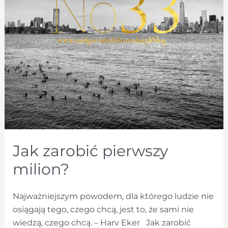
Jak zarobić pierwszy
milion?
Najważniejszym powodem, dla którego ludzie nie
osiągają tego, czego chcą, jest to, że sami nie
wiedzą, czego chcą. – Harv Eker Jak zarobić