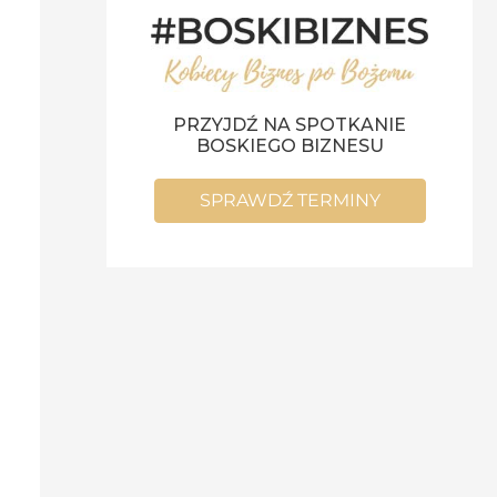
PRZYJDŹ NA SPOTKANIE
BOSKIEGO BIZNESU
SPRAWDŹ TERMINY