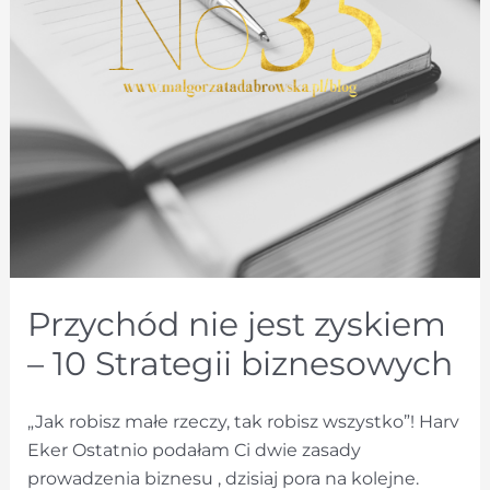
Przychód nie jest zyskiem
– 10 Strategii biznesowych
„Jak robisz małe rzeczy, tak robisz wszystko”! Harv
Eker Ostatnio podałam Ci dwie zasady
prowadzenia biznesu , dzisiaj pora na kolejne.