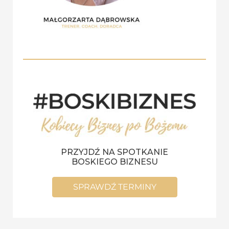
PRZYJDŹ NA SPOTKANIE
BOSKIEGO BIZNESU
SPRAWDŹ TERMINY