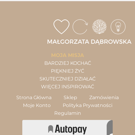
MOJA MISJA
BARDZIEJ KOCHAĆ
PIĘKNIEJ ŻYĆ
SKUTECZNIEJ DZIAŁAĆ
WIĘCEJ INSPIROWAĆ
Strona Główna
Sklep
Zamówienia
Moje Konto
Polityka Prywatności
Regulamin