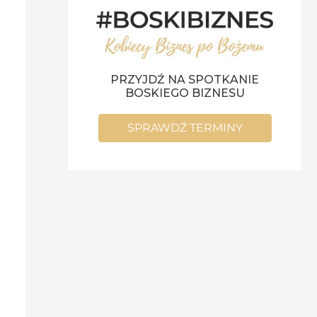
PRZYJDŹ NA SPOTKANIE
BOSKIEGO BIZNESU
SPRAWDŹ TERMINY