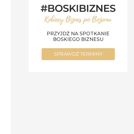
PRZYJDŹ NA SPOTKANIE
BOSKIEGO BIZNESU
SPRAWDŹ TERMINY