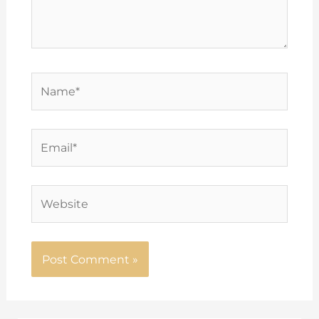
Name*
Email*
Website