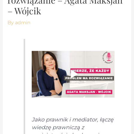
– Wójcik
By
admin
Jako prawnik i mediator, łączę
wiedzę prawniczą z