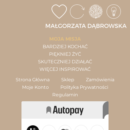
MOJA MISJA
BARDZIEJ KOCHAĆ
PIĘKNIEJ ŻYĆ
SKUTECZNIEJ DZIAŁAĆ
WIĘCEJ INSPIROWAĆ
Strona Główna
Sklep
Zamówienia
Moje Konto
Polityka Prywatności
Regulamin