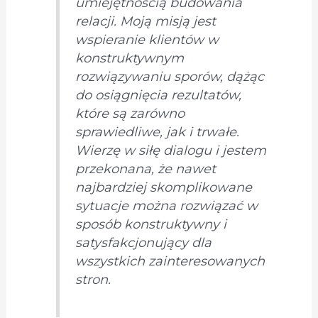
umiejętnością budowania
relacji. Moją misją jest
wspieranie klientów w
konstruktywnym
rozwiązywaniu sporów, dążąc
do osiągnięcia rezultatów,
które są zarówno
sprawiedliwe, jak i trwałe.
Wierzę w siłę dialogu i jestem
przekonana, że nawet
najbardziej skomplikowane
sytuacje można rozwiązać w
sposób konstruktywny i
satysfakcjonujący dla
wszystkich zainteresowanych
stron.