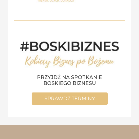
PRZYJDŹ NA SPOTKANIE
BOSKIEGO BIZNESU
SPRAWDŹ TERMINY