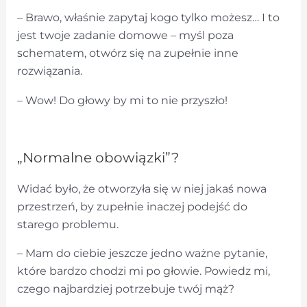
– Brawo, właśnie zapytaj kogo tylko możesz… I to
jest twoje zadanie domowe – myśl poza
schematem, otwórz się na zupełnie inne
rozwiązania.
– Wow! Do głowy by mi to nie przyszło!
„Normalne obowiązki”?
Widać było, że otworzyła się w niej jakaś nowa
przestrzeń, by zupełnie inaczej podejść do
starego problemu.
– Mam do ciebie jeszcze jedno ważne pytanie,
które bardzo chodzi mi po głowie. Powiedz mi,
czego najbardziej potrzebuje twój mąż?