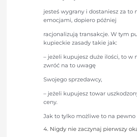
jesteś wygrany i dostaniesz za to 
emocjami, dopiero później
racjonalizują transakcje. W tym p
kupieckie zasady takie jak:
– jeżeli kupujesz duże ilości, to 
zwróć na to uwagę
Swojego sprzedawcy,
– jeżeli kupujesz towar uszkodzon
ceny.
Jak to tylko możliwe to na pewno 
4. Nigdy nie zaczynaj pierwszy ok