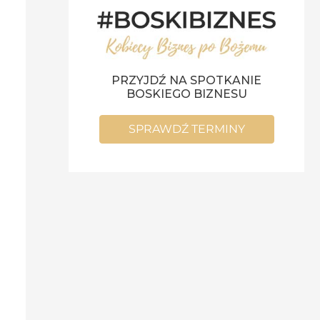
PRZYJDŹ NA SPOTKANIE
BOSKIEGO BIZNESU
SPRAWDŹ TERMINY