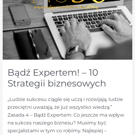
Bądź Expertem! – 10
Strategii biznesowych
„Ludzie sukcesu ciągle się uczą i rozwijają, ludzie
przeciętni uważają, że już wszystko wiedzą.”
Zasada 4 – Bądź Expertem. Co jeszcze ma wpływ
na sukces naszego biznesu? Musimy być
specjalistami w tym co robimy. Najlepiej –